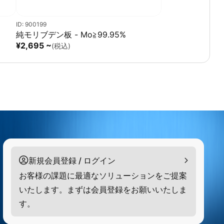
ID: 900199
純モリブデン板 - Mo≧99.95%
¥2,695 ~
(税込)
新規会員登録 / ログイン
お客様の課題に最適なソリューションをご提案
いたします。まずは会員登録をお願いいたしま
す。