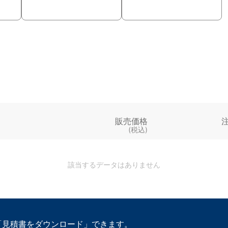
販売価格
(税込)
該当するデータはありません
「見積書をダウンロード」できます。