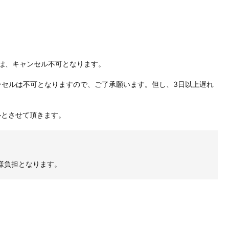
合は、キャンセル不可となります。
ンセルは不可となりますので、ご了承願います。但し、3日以上遅れ
ルとさせて頂きます。
様負担となります。