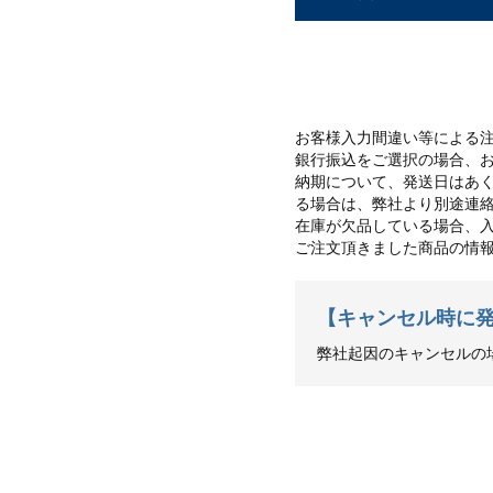
キャンセルに
お客様入力間違い等による注
銀行振込をご選択の場合、
納期について、発送日はあく
る場合は、弊社より別途連
在庫が欠品している場合、
ご注文頂きました商品の情
【キャンセル時に
弊社起因のキャンセルの