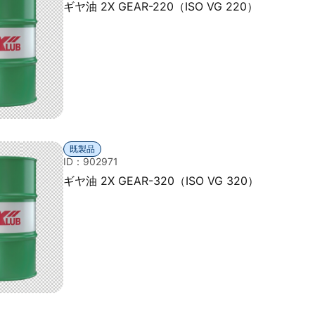
ギヤ油 2X GEAR-220（ISO VG 220）
既製品
ID：902971
ギヤ油 2X GEAR-320（ISO VG 320）