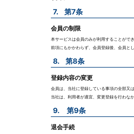
7.
第7条
会員の制限
本サービスは会員のみが利用することがで
前項にもかかわらず、会員登録後、会員と
8.
第8条
登録内容の変更
会員は、当社に登録している事項の全部又
当社は、利用者が適宜、変更登録を行わな
9.
第9条
退会手続