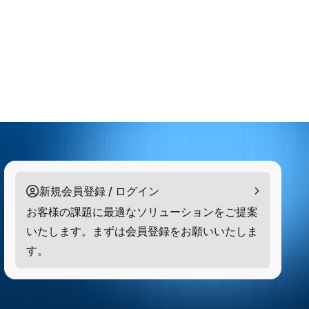
新規会員登録 / ログイン
お客様の課題に最適なソリューションをご提案
いたします。まずは会員登録をお願いいたしま
す。