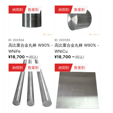
納期割
数量割
納期割
数量割
ID: 200554
ID: 200555
高比重合金丸棒 W90% -
高比重合金丸棒 W90% -
WNiFe
WNiCu
¥18,700 ~
¥18,700 ~
(税込)
(税込)
納期割
数量割
納期割
数量割