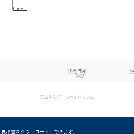
リセット
販売価格
(税込)
該当するデータはありません
「見積書をダウンロード」できます。