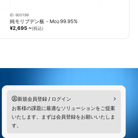
ID: 900199
純モリブデン板 - Mo≧99.95%
¥2,695 ~
(税込)
新規会員登録 / ログイン
お客様の課題に最適なソリューションをご提案
いたします。まずは会員登録をお願いいたしま
す。