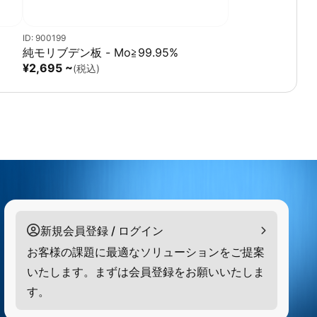
ID: 900199
純モリブデン板 - Mo≧99.95%
¥2,695 ~
(税込)
新規会員登録 / ログイン
お客様の課題に最適なソリューションをご提案
いたします。まずは会員登録をお願いいたしま
す。