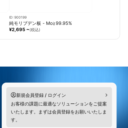
ID: 900199
純モリブデン板 - Mo≧99.95%
¥2,695 ~
(税込)
新規会員登録 / ログイン
お客様の課題に最適なソリューションをご提案
いたします。まずは会員登録をお願いいたしま
す。