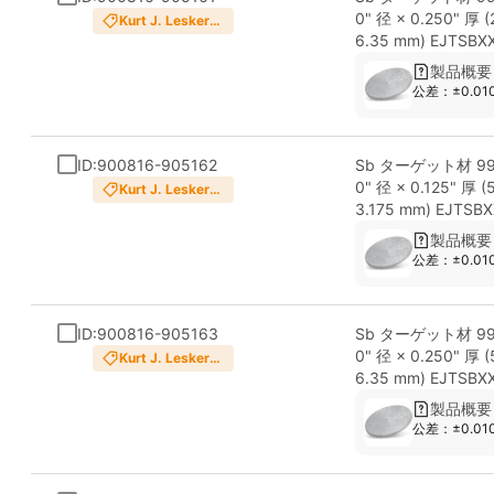
0" 径 × 0.250" 厚 
Kurt J. Lesker
Company
6.35 mm) EJTSBX
製品概要
公差：±0.01
ID:900816-905162
Sb ターゲット材 99.
0" 径 × 0.125" 厚 (
Kurt J. Lesker
Company
3.175 mm) EJTSB
製品概要
公差：±0.01
ID:900816-905163
Sb ターゲット材 99.
0" 径 × 0.250" 厚 
Kurt J. Lesker
Company
6.35 mm) EJTSBX
製品概要
公差：±0.01