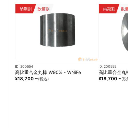
納期割
数量割
納期割
数
ID: 200554
ID: 200555
高比重合金丸棒 W90% - WNiFe
高比重合金丸棒 
¥18,700 ~
¥18,700 ~
(税込)
(税