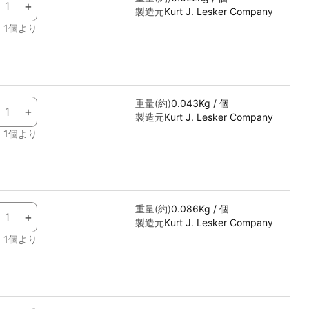
+
製造元
Kurt J. Lesker Company
1個より
あり
重量(約)
0.043Kg / 個
+
製造元
Kurt J. Lesker Company
1個より
あり
重量(約)
0.086Kg / 個
+
製造元
Kurt J. Lesker Company
1個より
あり